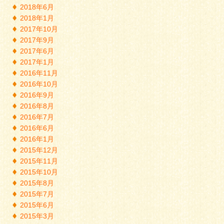
2018年6月
2018年1月
2017年10月
2017年9月
2017年6月
2017年1月
2016年11月
2016年10月
2016年9月
2016年8月
2016年7月
2016年6月
2016年1月
2015年12月
2015年11月
2015年10月
2015年8月
2015年7月
2015年6月
2015年3月