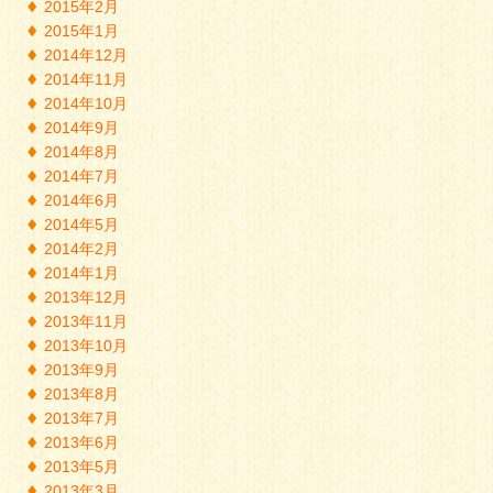
2015年2月
2015年1月
2014年12月
2014年11月
2014年10月
2014年9月
2014年8月
2014年7月
2014年6月
2014年5月
2014年2月
2014年1月
2013年12月
2013年11月
2013年10月
2013年9月
2013年8月
2013年7月
2013年6月
2013年5月
2013年3月