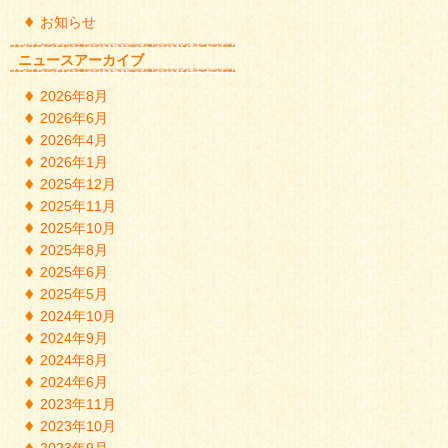
お知らせ
ニュースアーカイブ
2026年8月
2026年6月
2026年4月
2026年1月
2025年12月
2025年11月
2025年10月
2025年8月
2025年6月
2025年5月
2024年10月
2024年9月
2024年8月
2024年6月
2023年11月
2023年10月
2023年9月