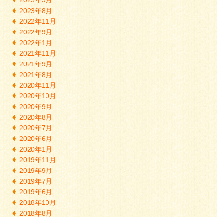
2023年8月
2022年11月
2022年9月
2022年1月
2021年11月
2021年9月
2021年8月
2020年11月
2020年10月
2020年9月
2020年8月
2020年7月
2020年6月
2020年1月
2019年11月
2019年9月
2019年7月
2019年6月
2018年10月
2018年8月