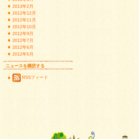
2013年2月
2012年12月
2012年11月
2012年10月
2012年9月
2012年7月
2012年6月
2012年5月
ニュースを購読する
RSSフィード