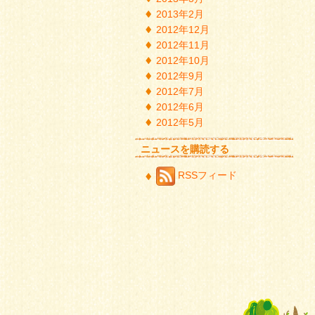
2013年2月
2012年12月
2012年11月
2012年10月
2012年9月
2012年7月
2012年6月
2012年5月
ニュースを購読する
RSSフィード