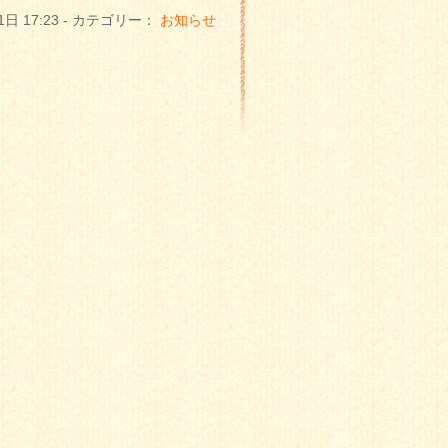
1日 17:23 - カテゴリー：
お知らせ