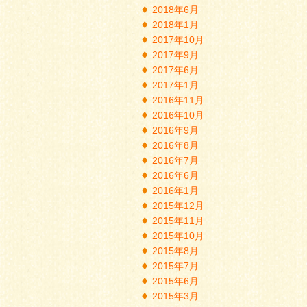
2018年6月
2018年1月
2017年10月
2017年9月
2017年6月
2017年1月
2016年11月
2016年10月
2016年9月
2016年8月
2016年7月
2016年6月
2016年1月
2015年12月
2015年11月
2015年10月
2015年8月
2015年7月
2015年6月
2015年3月