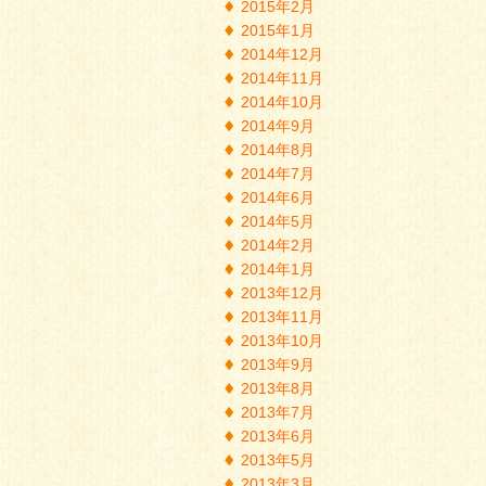
2015年2月
2015年1月
2014年12月
2014年11月
2014年10月
2014年9月
2014年8月
2014年7月
2014年6月
2014年5月
2014年2月
2014年1月
2013年12月
2013年11月
2013年10月
2013年9月
2013年8月
2013年7月
2013年6月
2013年5月
2013年3月