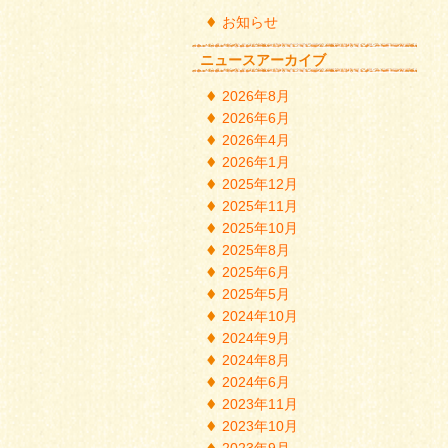
お知らせ
ニュースアーカイブ
2026年8月
2026年6月
2026年4月
2026年1月
2025年12月
2025年11月
2025年10月
2025年8月
2025年6月
2025年5月
2024年10月
2024年9月
2024年8月
2024年6月
2023年11月
2023年10月
2023年9月