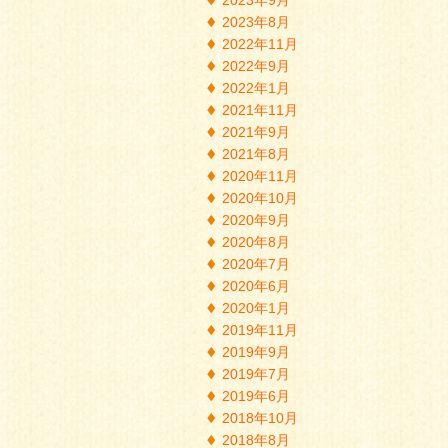
2023年8月
2022年11月
2022年9月
2022年1月
2021年11月
2021年9月
2021年8月
2020年11月
2020年10月
2020年9月
2020年8月
2020年7月
2020年6月
2020年1月
2019年11月
2019年9月
2019年7月
2019年6月
2018年10月
2018年8月