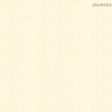
2012年5月3