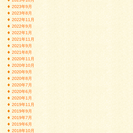
2023年9月
2023年8月
2022年11月
2022年9月
2022年1月
2021年11月
2021年9月
2021年8月
2020年11月
2020年10月
2020年9月
2020年8月
2020年7月
2020年6月
2020年1月
2019年11月
2019年9月
2019年7月
2019年6月
2018年10月