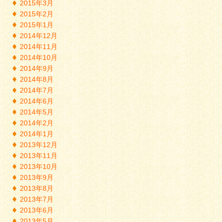
2015年3月
2015年2月
2015年1月
2014年12月
2014年11月
2014年10月
2014年9月
2014年8月
2014年7月
2014年6月
2014年5月
2014年2月
2014年1月
2013年12月
2013年11月
2013年10月
2013年9月
2013年8月
2013年7月
2013年6月
2013年5月