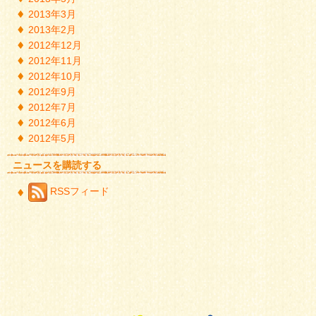
2013年3月
2013年2月
2012年12月
2012年11月
2012年10月
2012年9月
2012年7月
2012年6月
2012年5月
ニュースを購読する
RSSフィード