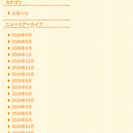
カテゴリ
お知らせ
ニュースアーカイブ
2026年8月
2026年6月
2026年4月
2026年1月
2025年12月
2025年11月
2025年10月
2025年8月
2025年6月
2025年5月
2024年10月
2024年9月
2024年8月
2024年6月
2023年11月
2023年10月