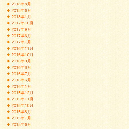
2018年8月
2018年6月
2018年1月
2017年10月
2017年9月
2017年6月
2017年1月
2016年11月
2016年10月
2016年9月
2016年8月
2016年7月
2016年6月
2016年1月
2015年12月
2015年11月
2015年10月
2015年8月
2015年7月
2015年6月